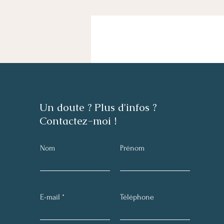
Un doute ? Plus d'infos ?
Contactez-moi !
Nom
Prénom
E-mail
Téléphone