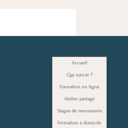
Accueil
Qui suis-je ?
Formation en ligne
Atelier partagé
Stages de menuiserie
Formation à domicile