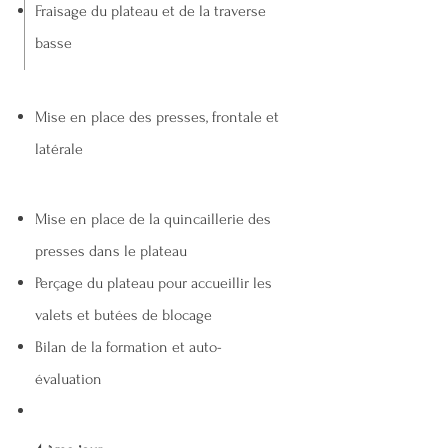
Fraisage du plateau et de la
traverse
basse
Mise en place des presses, frontale et
latérale
Mise en place de la quincaillerie des
presses dans le plateau
Perçage du plateau pour accueillir les
valets et butées de blocage
Bilan de la formation et auto-
évaluation