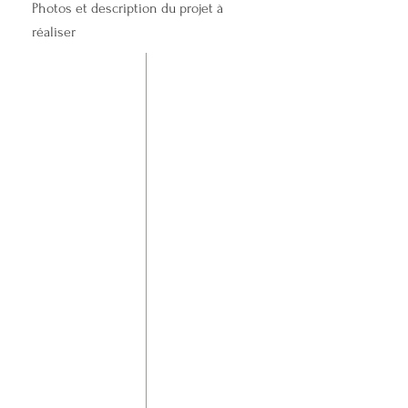
Photos et description du projet à
réaliser