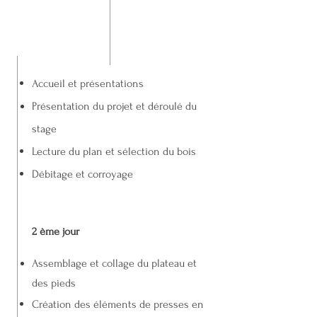
Accueil et présentations
Présentation du projet et déroulé du
stage
Lecture du plan et sélection du bois
Débitage et corroyage
2 ème jour
Assemblage et collage du plateau et
des pieds
Création des éléments de presses en