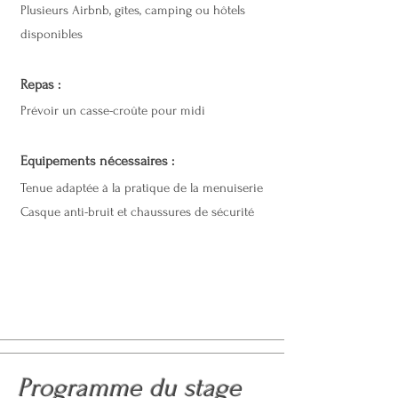
Plusieurs Airbnb, gîtes, camping ou hôtels
disponibles
Repas :
Prévoir un casse-croûte pour midi​
Equipements
nécessaires :
Tenue adaptée à la pratique de la menuiserie
Casque anti-bruit et chaussures de sécurité
Programme du stage