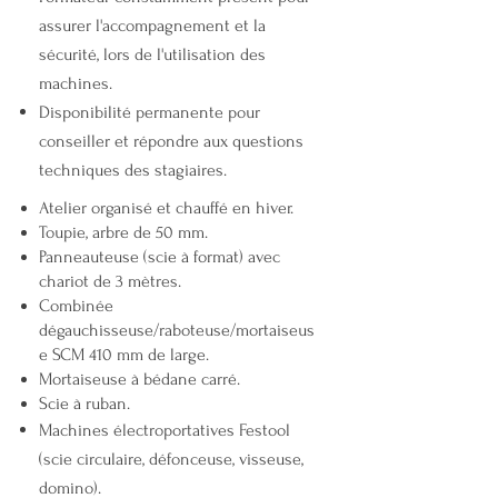
assurer l'accompagnement et la
sécurité, lors de l'utilisation des
machines.
Disponibilité permanente pour
conseiller et répondre aux questions
techniques des stagiaires.
Atelier organisé et chauffé en hiver.
Toupie, arbre de 50 mm.
Panneauteuse (scie à format) avec
chariot de 3 mètres.
Combinée
dégauchisseuse/raboteuse/mortaiseus
e SCM 410 mm de large.
Mortaiseuse à bédane carré.
Scie à ruban.
Machines électroportatives Festool
(scie circulaire, défonceuse, visseuse,
domino).