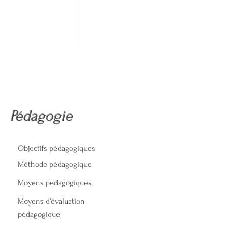
Pédagogie
Objectifs pédagogiques
Méthode pédagogique
Moyens pédagogiques
Moyens d'évaluation
pédagogique