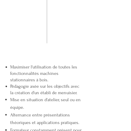
Maximiser l'utilisation de toutes les
fonctionnalités machines
stationnaires à bois.
Pédagogie axée sur les objectifs avec
la création d'un établi de menuisier.
Mise en situation d'atelier, seul ou en
équipe.
Alternance entre présentations
théoriques et applications pratiques.
Formateur constamment présent pour