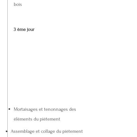
bois
3 ème jour
Mortaisages et tenonnages des
éléments du piètement
Assemblage et collage du piètement