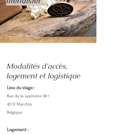
menuisier
Modalités d'accès,
logement et logistique
Lieu du stage :
Rue de la sapinière 9b+
4570 Marchin
Belgique
Logement :