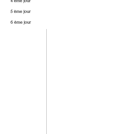
4 ème jour
5 ème jour
6 ème jour