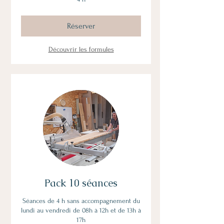
Réserver
Découvrir les formules
Pack 10 séances
Séances de 4 h sans accompagnement du
lundi au vendredi de 08h à 12h et de 13h à
17h