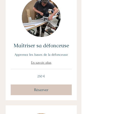
Maîtriser sa défonceuse
Apprenez les bases de la défonceuse
En savoir plus
250
250 €
euros
Réserver