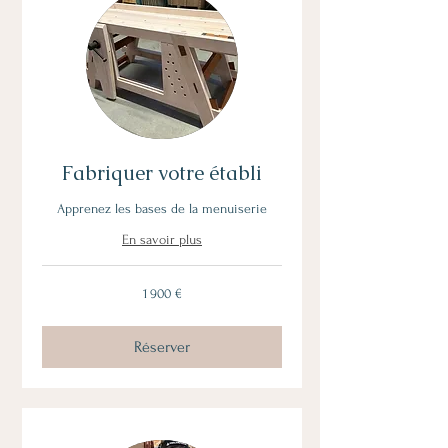
Fabriquer votre établi
Apprenez les bases de la menuiserie
En savoir plus
1 900
1 900 €
euros
Réserver