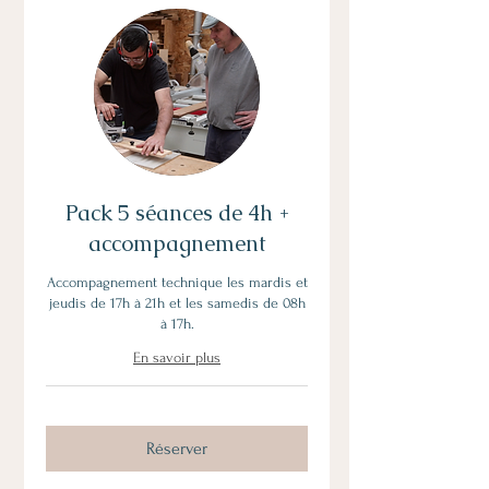
Pack 5 séances de 4h +
accompagnement
Accompagnement technique les mardis et
jeudis de 17h à 21h et les samedis de 08h
à 17h.
En savoir plus
Réserver