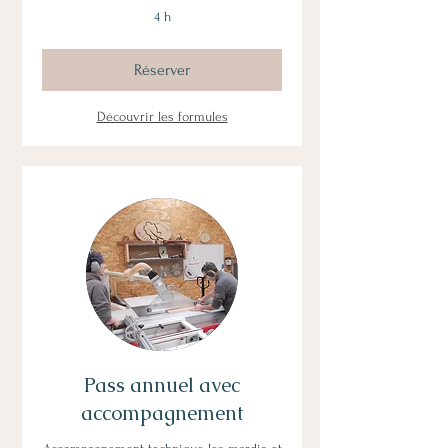
4 h
Réserver
Découvrir les formules
Pass annuel avec
accompagnement