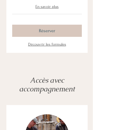
En savoir plus
Réserver
Découvrir les formules
Accès avec
accompagnement