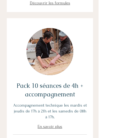
Découvrir les formules
Pack 10 séances de 4h +
accompagnement
Accompagnement technique les mardis et
jeudis de 17h à 21h et les samedis de 08h
à 17h.
En savoir plus