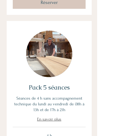
Réserver
Pack 5 séances
Séances de 4 h sans accompagnement
technique du lundi au vendredi de 08h à
13h et de 17h à 21h
En savoir plus
4 h