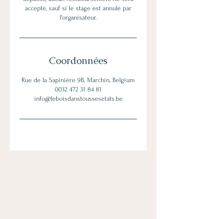
accepté, sauf si le stage est annulé par
l'organisateur.
Coordonnées
Rue de la Sapinière 9B, Marchin, Belgium
0032 472 31 84 81
info@leboisdanstoussesetats.be