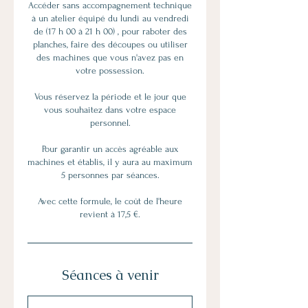
Accéder sans accompagnement technique
à un atelier équipé du lundi au vendredi
de (17 h 00 à 21 h 00) , pour raboter des
planches, faire des découpes ou utiliser
des machines que vous n'avez pas en
votre possession.
Vous réservez la période et le jour que
vous souhaitez dans votre espace
personnel.
Pour garantir un accès agréable aux
machines et établis, il y aura au maximum
5 personnes par séances.
Avec cette formule, le coût de l'heure
revient à 17,5 €.
Séances à venir