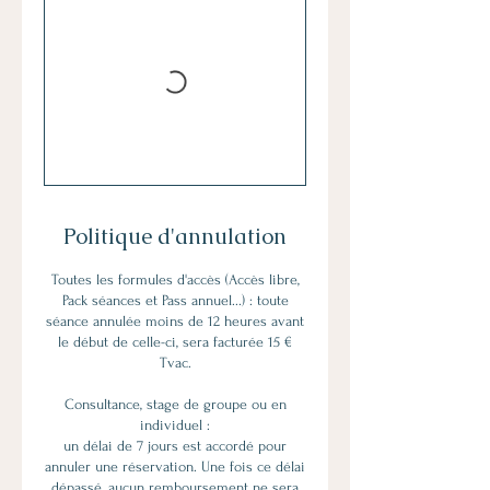
Politique d'annulation
Toutes les formules d'accès (Accès libre,
Pack séances et Pass annuel...) : toute
séance annulée moins de 12 heures avant
le début de celle-ci, sera facturée 15 €
Tvac.
Consultance, stage de groupe ou en
individuel :
un délai de 7 jours est accordé pour
annuler une réservation. Une fois ce délai
dépassé, aucun remboursement ne sera