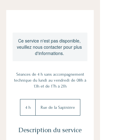
Ce service n'est pas disponible,
veuillez nous contacter pour plus
d'informations.
Séances de 4 h sans accompagnement
technique du lundi au vendredi de 08h à
13h et de 17h à 21h
4 h
4
Rue de la Sapinière
h
Description du service