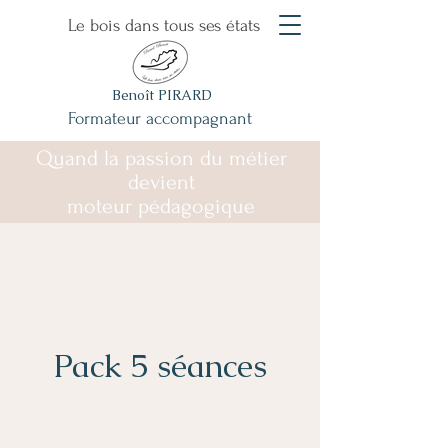
Le bois dans tous ses états
Benoît PIRARD
Formateur accompagnant
Quand la passion du métier
devient
moteur pédagogique
Pack 5 séances