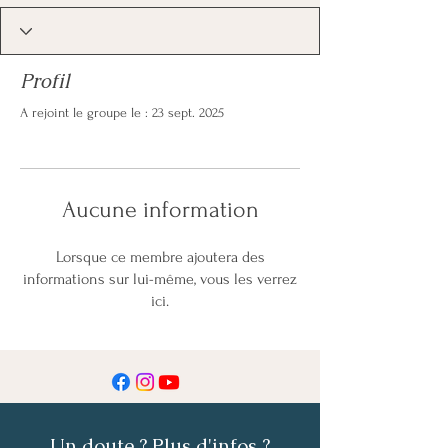
Profil
A rejoint le groupe le : 23 sept. 2025
Aucune information
Lorsque ce membre ajoutera des
informations sur lui-même, vous les verrez
ici.
Un doute ? Plus d'infos ?