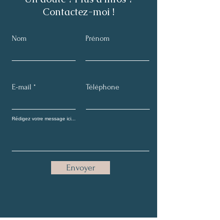
Contactez-moi !
Nom
Prénom
E-mail
Téléphone
Envoyer