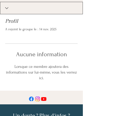
Profil
A rejoint le groupe le : 14 nov. 2025
Aucune information
Lorsque ce membre ajoutera des
informations sur lui-même, vous les verrez
ici.
Un doute ? Plus d'infos ?