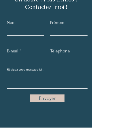
Contactez-moi !
Nom
Prénom
E-mail
Téléphone
Envoyer