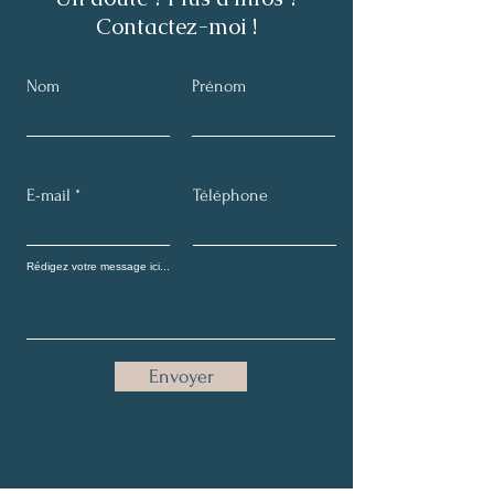
Contactez-moi !
Nom
Prénom
E-mail
Téléphone
Envoyer