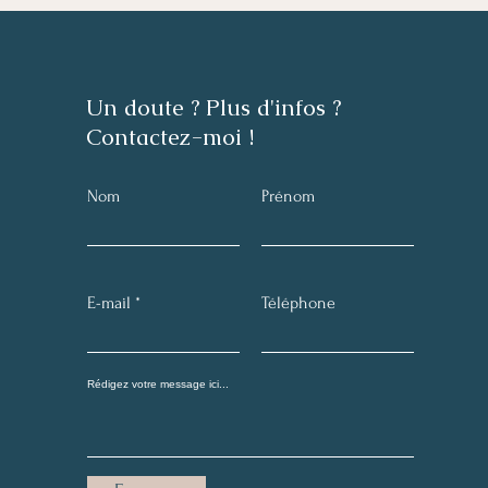
Un doute ? Plus d'infos ?
Contactez-moi !
Nom
Prénom
E-mail
Téléphone