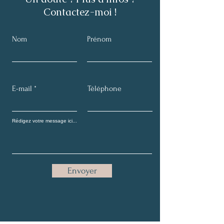
Contactez-moi !
Nom
Prénom
E-mail
Téléphone
Envoyer