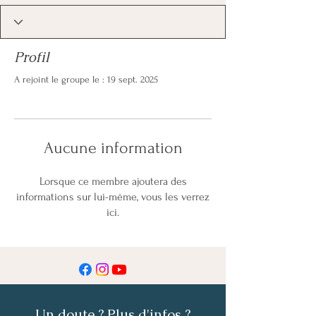
Profil
A rejoint le groupe le : 19 sept. 2025
Aucune information
Lorsque ce membre ajoutera des
informations sur lui-même, vous les verrez
ici.
Un doute ? Plus d'infos ?