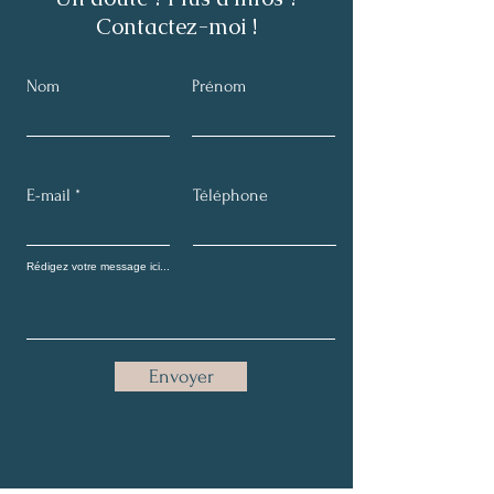
Contactez-moi !
Nom
Prénom
E-mail
Téléphone
Envoyer