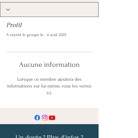
Profil
A rejoint le groupe le : 4 août 2025
Aucune information
Lorsque ce membre ajoutera des
informations sur lui-même, vous les verrez
ici.
Un doute ? Plus d'infos ?