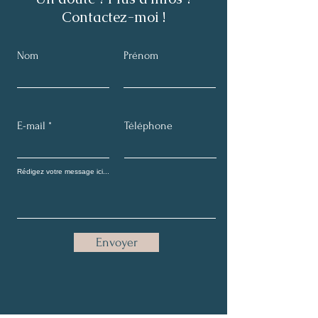
Contactez-moi !
Nom
Prénom
E-mail
Téléphone
Envoyer