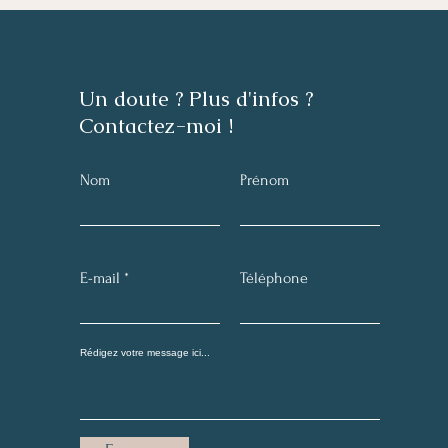
Un doute ? Plus d'infos ?
Contactez-moi !
Nom
Prénom
E-mail
Téléphone