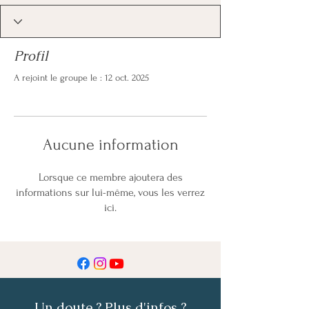
Profil
A rejoint le groupe le : 12 oct. 2025
Aucune information
Lorsque ce membre ajoutera des
informations sur lui-même, vous les verrez
ici.
Un doute ? Plus d'infos ?