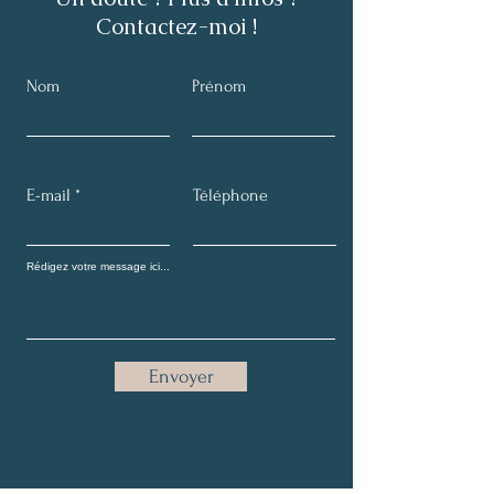
Contactez-moi !
Nom
Prénom
E-mail
Téléphone
Envoyer