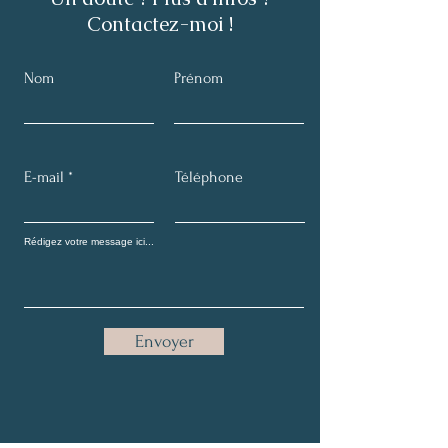
Contactez-moi !
Nom
Prénom
E-mail
Téléphone
Envoyer