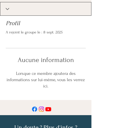
Profil
A rejoint le groupe le : 8 sept. 2025
Aucune information
Lorsque ce membre ajoutera des
informations sur lui-même, vous les verrez
ici.
Un doute ? Plus d'infos ?