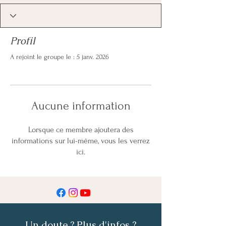
Profil
A rejoint le groupe le : 5 janv. 2026
Aucune information
Lorsque ce membre ajoutera des
informations sur lui-même, vous les verrez
ici.
Un doute ? Plus d'infos ?