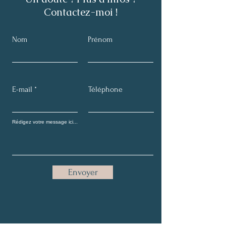
Contactez-moi !
Nom
Prénom
E-mail
Téléphone
Envoyer