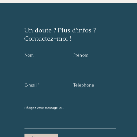
Un doute ? Plus d'infos ?
Contactez-moi !
Nom
Prénom
E-mail
Téléphone