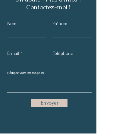
Contactez-moi !
Nom
Prénom
E-mail
Téléphone
Envoyer