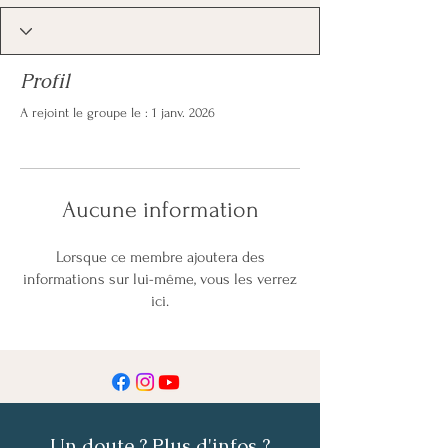
Profil
A rejoint le groupe le : 1 janv. 2026
Aucune information
Lorsque ce membre ajoutera des
informations sur lui-même, vous les verrez
ici.
Un doute ? Plus d'infos ?