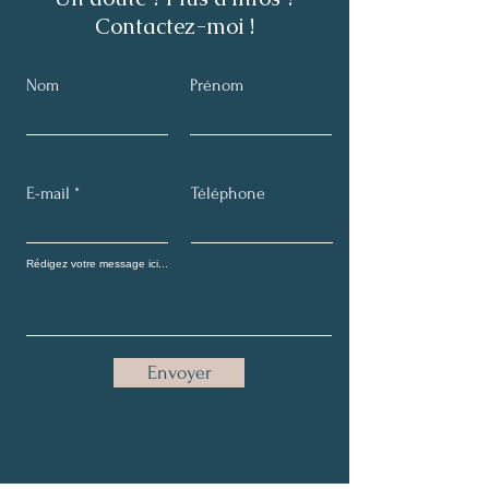
Contactez-moi !
Nom
Prénom
E-mail
Téléphone
Envoyer