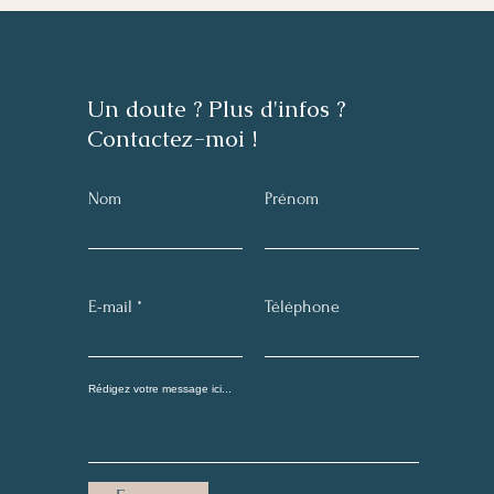
Un doute ? Plus d'infos ?
Contactez-moi !
Nom
Prénom
E-mail
Téléphone