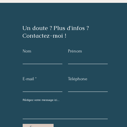
Un doute ? Plus d'infos ?
Contactez-moi !
Nom
Prénom
E-mail
Téléphone