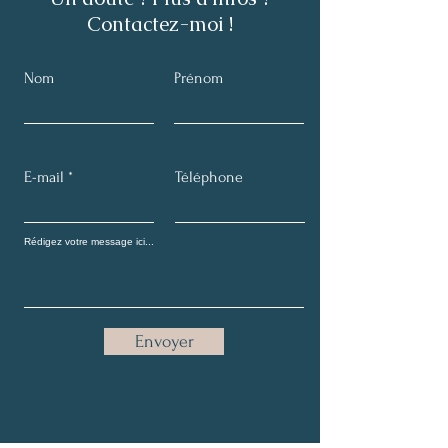
Contactez-moi !
Nom
Prénom
E-mail
Téléphone
Envoyer