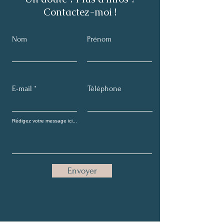
Contactez-moi !
Nom
Prénom
E-mail
Téléphone
Envoyer