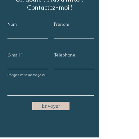
Contactez-moi !
Nom
Prénom
E-mail
Téléphone
Envoyer