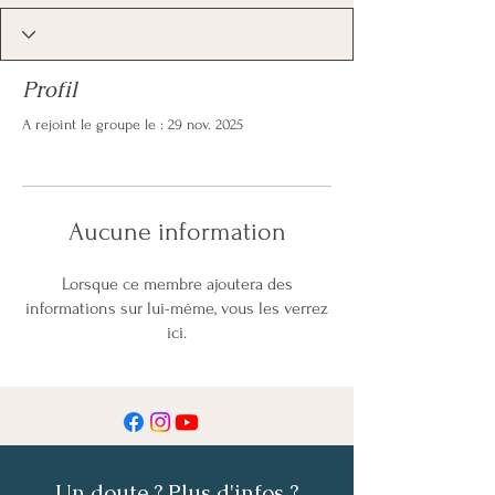
Profil
A rejoint le groupe le : 29 nov. 2025
Aucune information
Lorsque ce membre ajoutera des
informations sur lui-même, vous les verrez
ici.
Un doute ? Plus d'infos ?