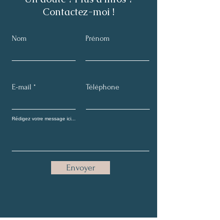
Contactez-moi !
Nom
Prénom
E-mail
Téléphone
Envoyer