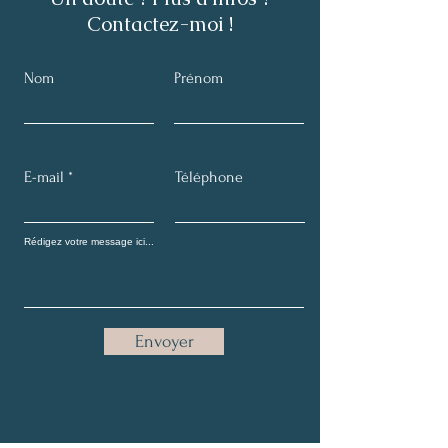
Contactez-moi !
Nom
Prénom
E-mail
Téléphone
Envoyer