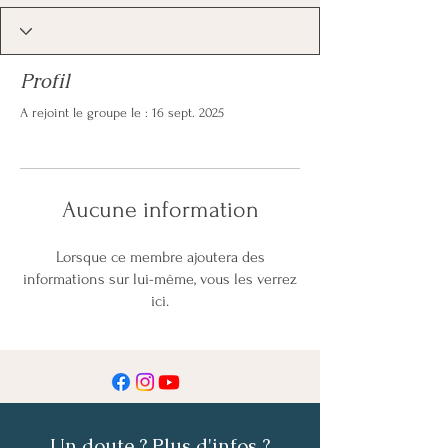
Profil
A rejoint le groupe le : 16 sept. 2025
Aucune information
Lorsque ce membre ajoutera des
informations sur lui-même, vous les verrez
ici.
Un doute ? Plus d'infos ?