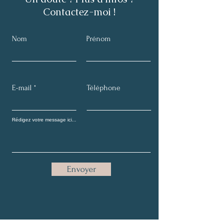
Contactez-moi !
Nom
Prénom
E-mail
Téléphone
Envoyer