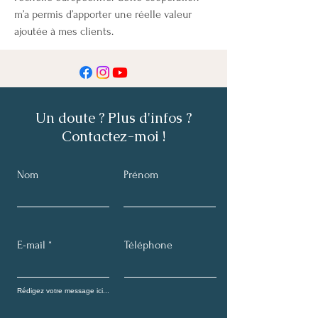
m’a permis d’apporter une réelle valeur 
ajoutée à mes clients.
Un doute ? Plus d'infos ?
Contactez-moi !
Nom
Prénom
E-mail
Téléphone